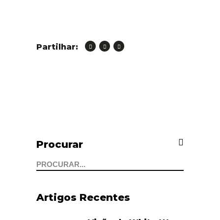
Partilhar:
Procurar
Search
for:
Artigos Recentes