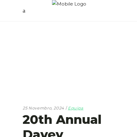
25 Novembro, 2024
Equipa
20th Annual
Davey