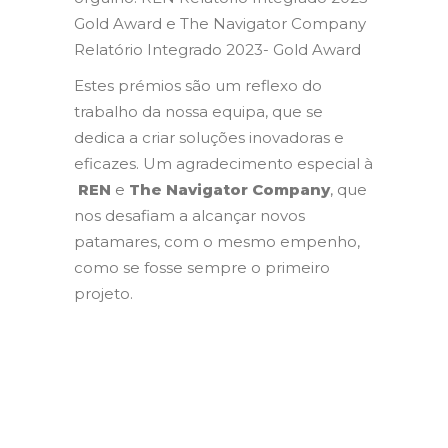
Gold Award e The Navigator Company
Relatório Integrado 2023- Gold Award
Estes prémios são um reflexo do
trabalho da nossa equipa, que se
dedica a criar soluções inovadoras e
eficazes. Um agradecimento especial à
REN
e
The Navigator Company
, que
nos desafiam a alcançar novos
patamares, com o mesmo empenho,
como se fosse sempre o primeiro
projeto.